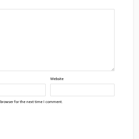
Website
 browser for the next time I comment.