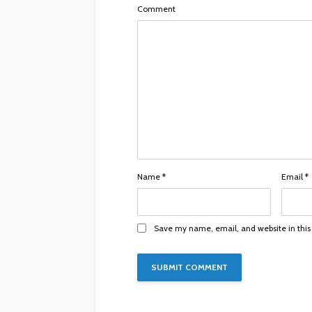
Comment
Name
*
Email
*
Save my name, email, and website in this