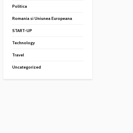
Politica
Romania si Uniunea Europeana
START-UP
Technology
Travel
Uncategorized