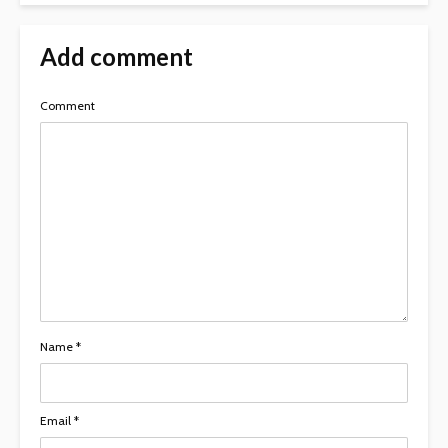
Add comment
Comment
Name
*
Email
*