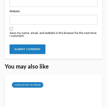
Website
Save my name, email, and website in this browser for the next time
I comment.
You may also like
COMUNICATE DE PRESĂ