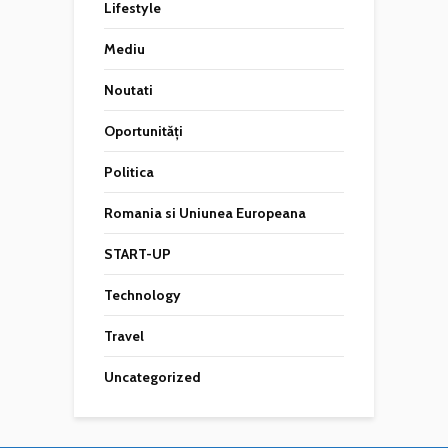
Lifestyle
Mediu
Noutati
Oportunități
Politica
Romania si Uniunea Europeana
START-UP
Technology
Travel
Uncategorized