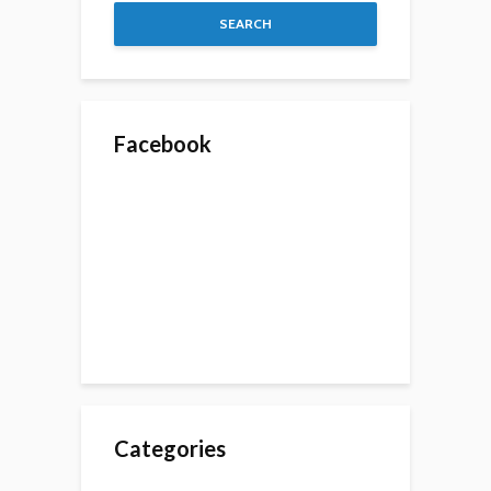
SEARCH
Facebook
Categories