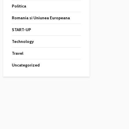
Politica
Romania si Uniunea Europeana
START-UP
Technology
Travel
Uncategorized