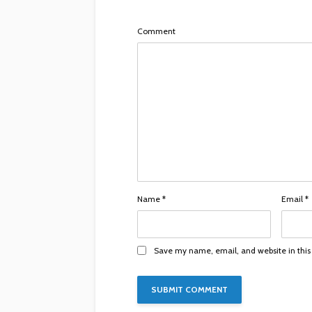
Comment
Name
*
Email
*
Save my name, email, and website in this