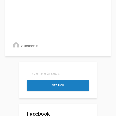
startupzone
SEARCH
Facebook