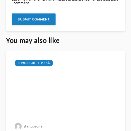
I comment.
You may also like
COMUNICATE DE PRESĂ
startupzone