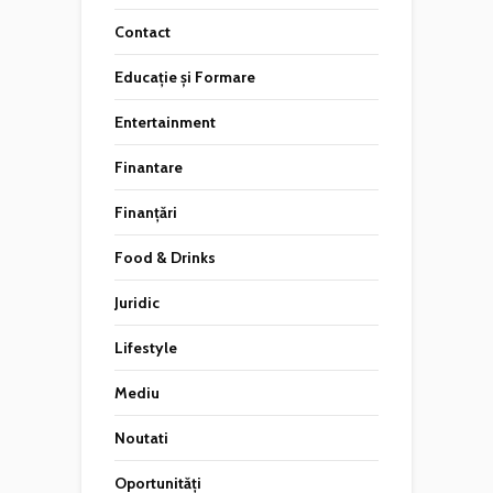
Contact
Educație și Formare
Entertainment
Finantare
Finanțări
Food & Drinks
Juridic
Lifestyle
Mediu
Noutati
Oportunități