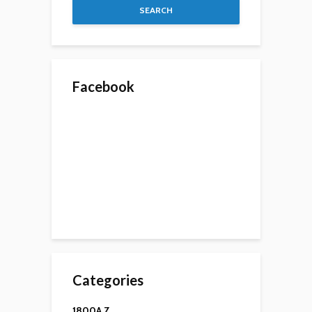
SEARCH
Facebook
Categories
1800A Z