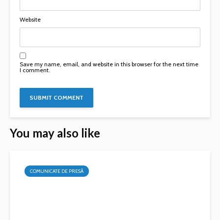
Website
Save my name, email, and website in this browser for the next time
I comment.
You may also like
COMUNICATE DE PRESĂ