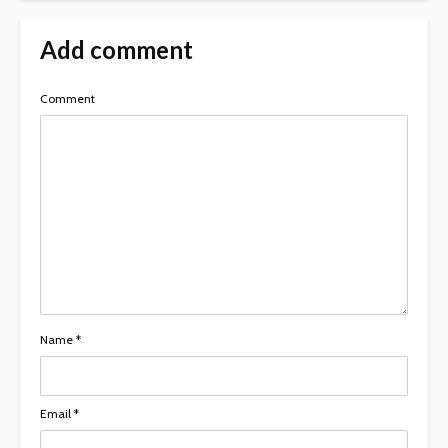
Add comment
Comment
Name
*
Email
*