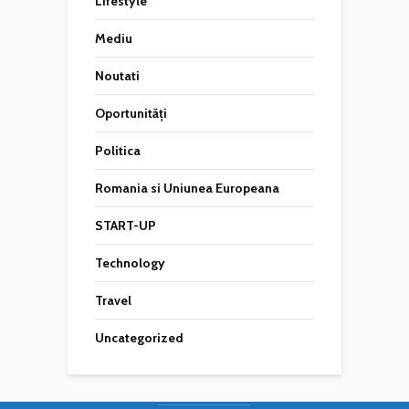
Lifestyle
Mediu
Noutati
Oportunități
Politica
Romania si Uniunea Europeana
START-UP
Technology
Travel
Uncategorized