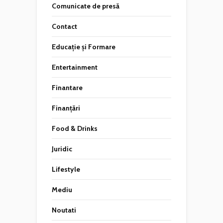
Comunicate de presă
Contact
Educație și Formare
Entertainment
Finantare
Finanțări
Food & Drinks
Juridic
Lifestyle
Mediu
Noutati