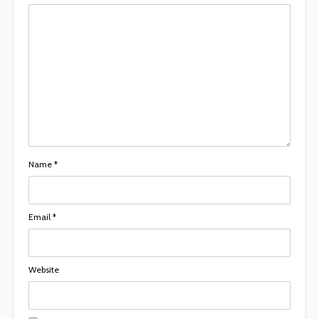
Name
*
Email
*
Website