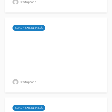
startupzone
COMUNICATE DE PRESĂ
startupzone
COMUNICATE DE PRESĂ