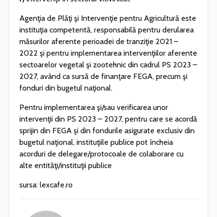
Agenţia de Plăţi şi Intervenţie pentru Agricultură este
instituţia competentă, responsabilă pentru derularea
măsurilor aferente perioadei de tranziţie 2021 –
2022 şi pentru implementarea intervenţiilor aferente
sectoarelor vegetal şi zootehnic din cadrul PS 2023 –
2027, având ca sursă de finanţare FEGA, precum şi
fonduri din bugetul naţional.
Pentru implementarea şi/sau verificarea unor
intervenţii din PS 2023 – 2027, pentru care se acordă
sprijin din FEGA şi din fondurile asigurate exclusiv din
bugetul naţional, instituţiile publice pot încheia
acorduri de delegare/protocoale de colaborare cu
alte entităţi/instituţii publice
sursa: lexcafe.ro