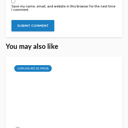
Save my name, email, and website in this browser for the next time
I comment.
You may also like
COMUNICATE DE PRESĂ