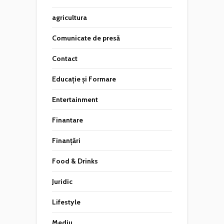
agricultura
Comunicate de presă
Contact
Educație și Formare
Entertainment
Finantare
Finanțări
Food & Drinks
Juridic
Lifestyle
Mediu