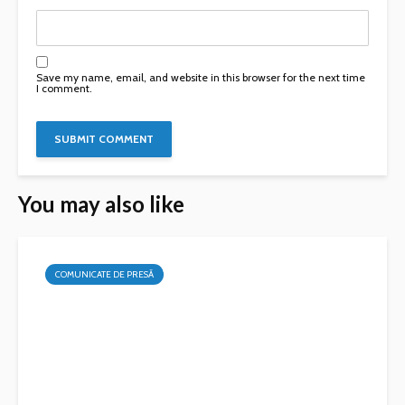
Save my name, email, and website in this browser for the next time
I comment.
You may also like
COMUNICATE DE PRESĂ