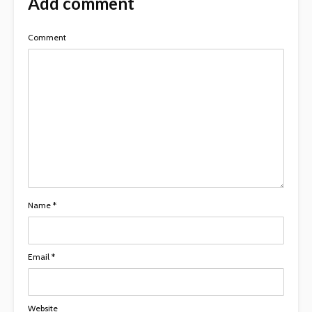
Add comment
Comment
Name
*
Email
*
Website