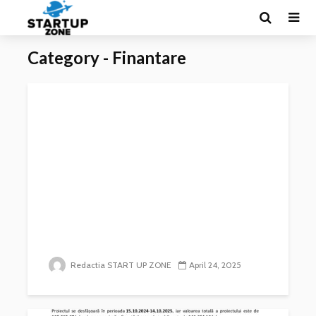
Category - Finantare
Redactia START UP ZONE
April 24, 2025