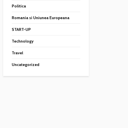
Politica
Romania si Uniunea Europeana
START-UP
Technology
Travel
Uncategorized