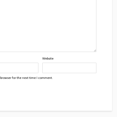
Website
 browser for the next time I comment.