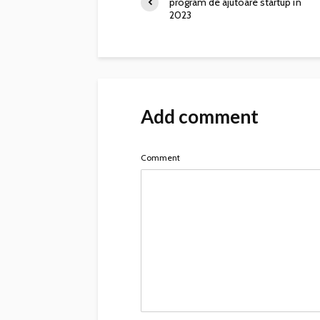
program de ajutoare startup în
2023
Add comment
Comment