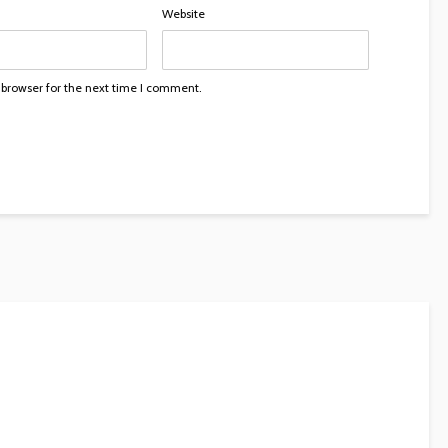
Website
 browser for the next time I comment.