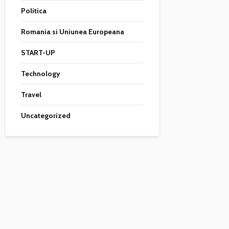
Politica
Romania si Uniunea Europeana
START-UP
Technology
Travel
Uncategorized