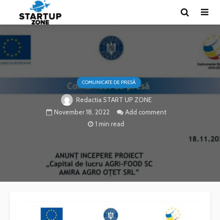
COMUNICATE DE PRESĂ
Redactia START UP ZONE
November 18, 2022
Add comment
1 min read