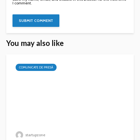
I comment.
You may also like
COMUNICATE DE PRESĂ
startupzone