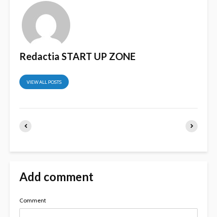
Redactia START UP ZONE
VIEW ALL POSTS
Add comment
Comment