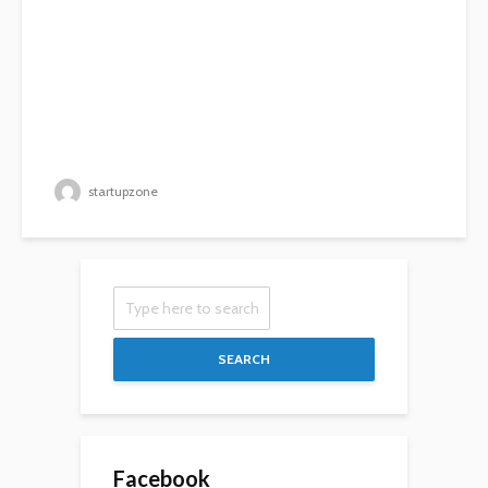
startupzone
SEARCH
Facebook