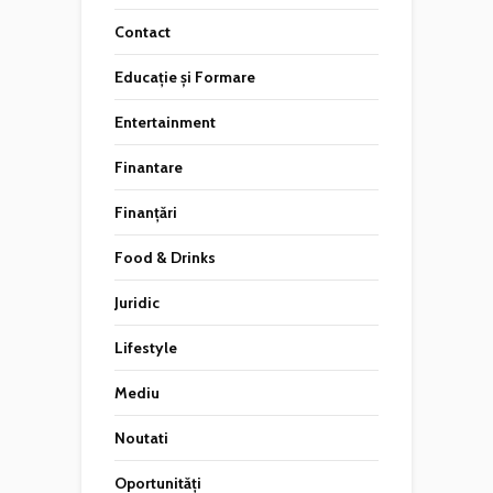
Contact
Educație și Formare
Entertainment
Finantare
Finanțări
Food & Drinks
Juridic
Lifestyle
Mediu
Noutati
Oportunități