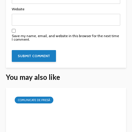
Website
Save my name, email, and website in this browser for the next time
I comment.
You may also like
COMUNICATE DE PRESĂ