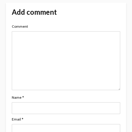
Add comment
Comment
Name
*
Email
*