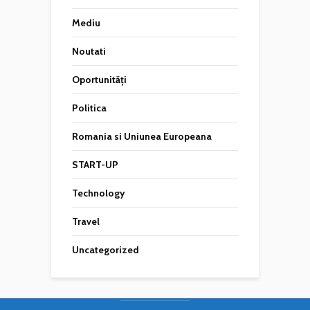
Mediu
Noutati
Oportunități
Politica
Romania si Uniunea Europeana
START-UP
Technology
Travel
Uncategorized