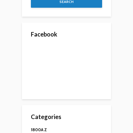
SEARCH
Facebook
Categories
1800A Z