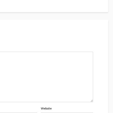
Website