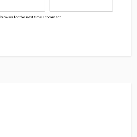
 browser for the next time I comment.