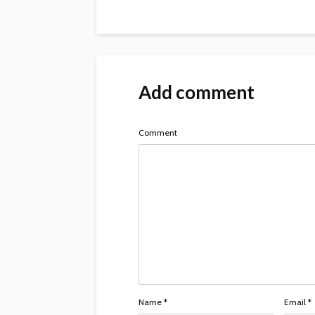
Add comment
Comment
Name
*
Email
*