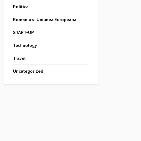
Politica
Romania si Uniunea Europeana
START-UP
Technology
Travel
Uncategorized