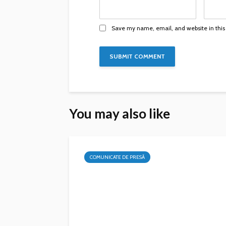
Save my name, email, and website in this
You may also like
COMUNICATE DE PRESĂ